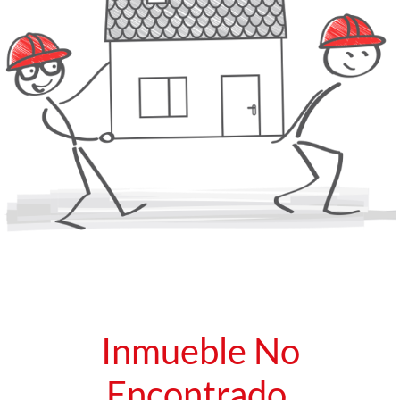
Inmueble No
Encontrado.