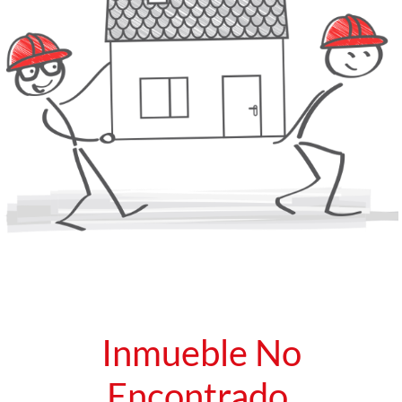
Inmueble No
Encontrado.