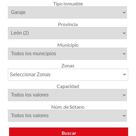
Tipo inmueble
Provincia
Municipio
Zonas
Seleccionar Zonas
Capacidad
Núm. de Sótano
Buscar